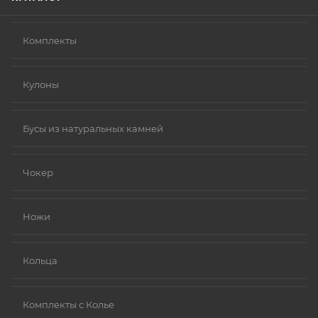
Комплекты
Кулоны
Бусы из натуральных камней
Чокер
Ножи
Кольца
Комплекты с Колье