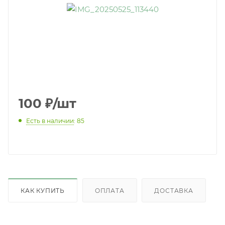
100
₽
/шт
Есть в наличии
: 85
КАК КУПИТЬ
ОПЛАТА
ДОСТАВКА