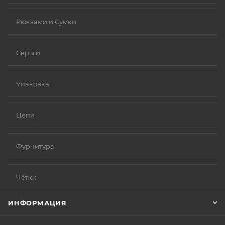
Рюкзами и Сумки
Серьги
Упаковка
Цепи
Фурнитура
Чётки
ИНФОРМАЦИЯ