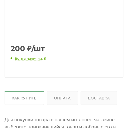
200
₽
/шт
Есть в наличии
: 8
КАК КУПИТЬ
ОПЛАТА
ДОСТАВКА
Для покупки товара в нашем интернет-магазине
выберите понравившийся товар и добавьте его в