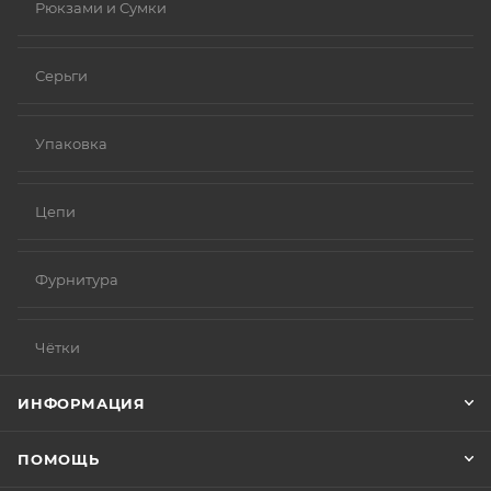
Рюкзами и Сумки
Серьги
Упаковка
Цепи
Фурнитура
Чётки
ИНФОРМАЦИЯ
ПОМОЩЬ