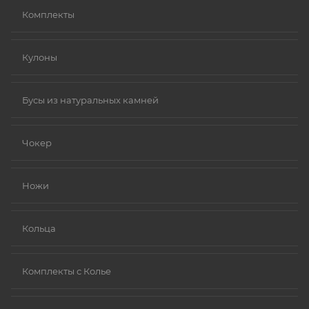
Комплекты
Кулоны
Бусы из натуральных камней
Чокер
Ножи
Кольца
Комплекты с Колье