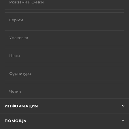
Рюкзами и Сумки
Серьги
Упаковка
Цепи
Фурнитура
Чётки
ИНФОРМАЦИЯ
ПОМОЩЬ