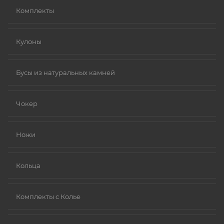
Комплекты
Кулоны
Бусы из натуральных камней
Чокер
Ножи
Кольца
Комплекты с Колье