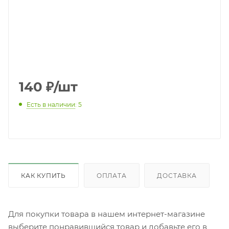
140
₽
/шт
Есть в наличии
: 5
КАК КУПИТЬ
ОПЛАТА
ДОСТАВКА
Для покупки товара в нашем интернет-магазине
выберите понравившийся товар и добавьте его в