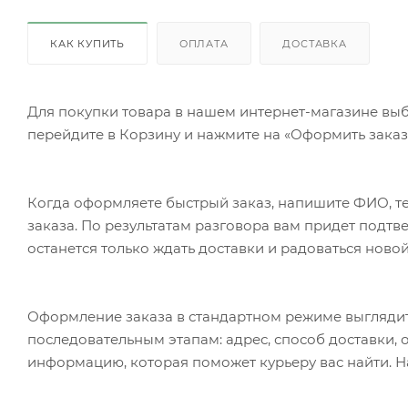
КАК КУПИТЬ
ОПЛАТА
ДОСТАВКА
Для покупки товара в нашем интернет-магазине выб
перейдите в Корзину и нажмите на «Оформить заказ»
Когда оформляете быстрый заказ, напишите ФИО, те
заказа. По результатам разговора вам придет подт
останется только ждать доставки и радоваться новой
Оформление заказа в стандартном режиме выгляди
последовательным этапам: адрес, способ доставки, 
информацию, которая поможет курьеру вас найти. Н