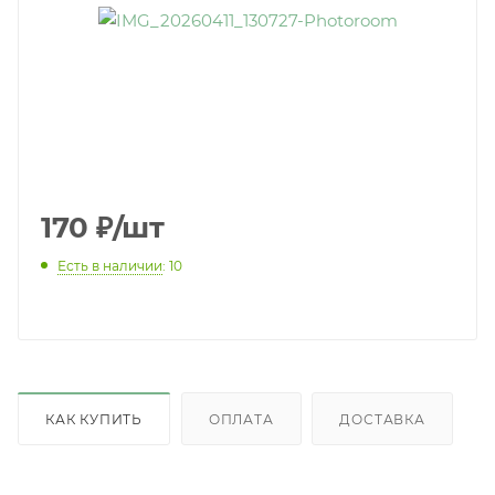
170
₽
/шт
Есть в наличии
: 10
КАК КУПИТЬ
ОПЛАТА
ДОСТАВКА