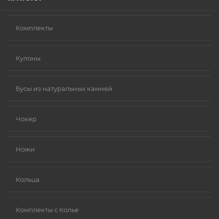
Комплекты
Кулоны
Бусы из натуральных камней
Чокер
Ножи
Кольца
Комплекты с Колье