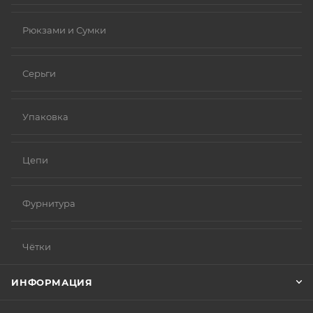
Рюкзами и Сумки
Серьги
Упаковка
Цепи
Фурнитура
Чётки
ИНФОРМАЦИЯ