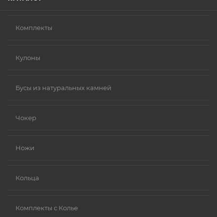
Комплекты
Кулоны
Бусы из натуральных камней
Чокер
Ножи
Кольца
Комплекты с Колье