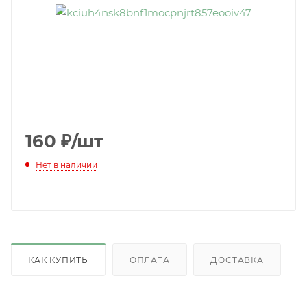
160
₽
/шт
Нет в наличии
КАК КУПИТЬ
ОПЛАТА
ДОСТАВКА