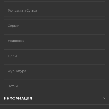
Рюкзами и Сумки
Серьги
Упаковка
Цепи
Фурнитура
Чётки
ИНФОРМАЦИЯ