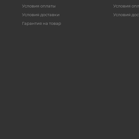
Условия оплаты
Условия оп
Условия доставки
Условия дос
Гарантия на товар