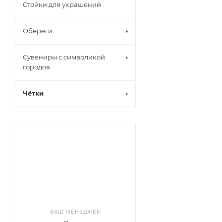
Стойки для украшений
Обереги
Сувениры с символикой
городов
Чётки
ВАШ МЕНЕДЖЕР