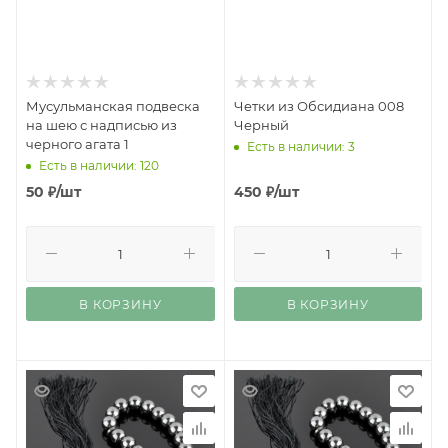
Мусульманская подвеска
Четки из Обсидиана 008
на шею с надписью из
Черный
черного агата 1
Есть в наличии: 3
Есть в наличии: 120
50
₽
/шт
450
₽
/шт
В КОРЗИНУ
В КОРЗИНУ