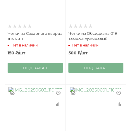
Четки из Сахарного кварца
Четки из Обсидиана 019
10мм-011
Темно-Коричневый
Нет в наличии
Нет в наличии
150
₽
/шт
500
₽
/шт
ПОД ЗАКАЗ
ПОД ЗАКАЗ