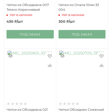
Четки из Обсидиана 007
Четки из Опала 10мм 33
Темно-Коричневый
004
Нет в наличии
Нет в наличии
450
₽
/шт
300
₽
/шт
ПОД ЗАКАЗ
ПОД ЗАКАЗ
Четки из Обсидиана 021
Четки Обсидиан Снежный