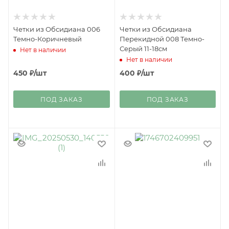
Четки из Обсидиана 006
Четки из Обсидиана
Темно-Коричневый
Перекидной 008 Темно-
Серый 11-18см
Нет в наличии
Нет в наличии
450
₽
/шт
400
₽
/шт
ПОД ЗАКАЗ
ПОД ЗАКАЗ