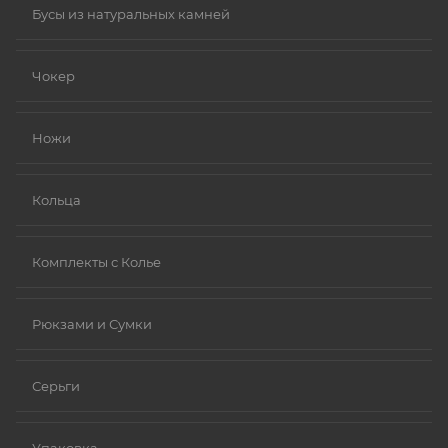
Бусы из натуральных камней
Чокер
Ножи
Кольца
Комплекты с Колье
Рюкзами и Сумки
Серьги