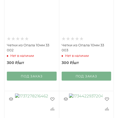
Четки из Опала 10мм 33
Четки из Опала 10мм 33
002
003
Нет в наличии
Нет в наличии
300
₽
/шт
300
₽
/шт
ПОД ЗАКАЗ
ПОД ЗАКАЗ