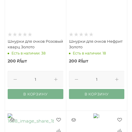
Шнурки для очков Розовый
Шнурки для очков Нефрит
кварц Золото
Золото
Есть в наличии: 38
Есть в наличии: 18
200
₽
/шт
200
₽
/шт
В КОРЗИНУ
В КОРЗИНУ