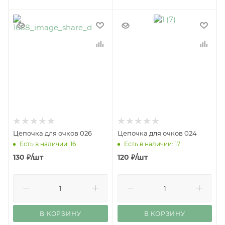
Цепочка для очков 026
Цепочка для очков 024
Есть в наличии: 16
Есть в наличии: 17
130
₽
/шт
120
₽
/шт
В КОРЗИНУ
В КОРЗИНУ