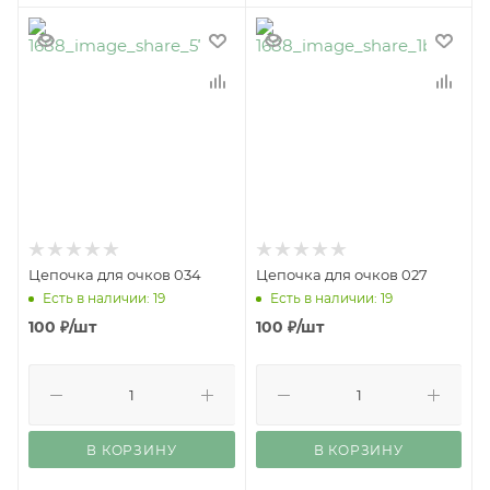
Цепочка для очков 034
Цепочка для очков 027
Есть в наличии: 19
Есть в наличии: 19
100
₽
/шт
100
₽
/шт
В КОРЗИНУ
В КОРЗИНУ