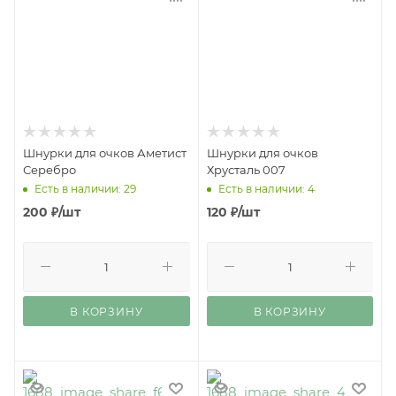
Шнурки для очков Аметист
Шнурки для очков
Серебро
Хрусталь 007
Есть в наличии: 29
Есть в наличии: 4
200
₽
/шт
120
₽
/шт
В КОРЗИНУ
В КОРЗИНУ