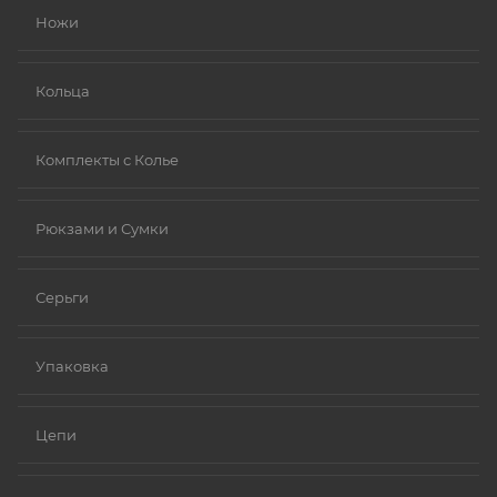
Ножи
Кольца
Комплекты с Колье
Рюкзами и Сумки
Серьги
Упаковка
Цепи