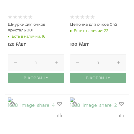
Шнурки для очков
Цепочка для очков 042
Хрусталь 001
Есть в наличии: 22
Есть в наличии: 16
120
₽
/шт
100
₽
/шт
В КОРЗИНУ
В КОРЗИНУ