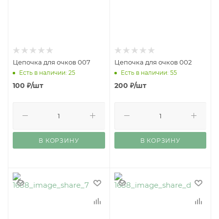
Цепочка для очков 007
Цепочка для очков 002
Есть в наличии: 25
Есть в наличии: 55
100
₽
/шт
200
₽
/шт
В КОРЗИНУ
В КОРЗИНУ