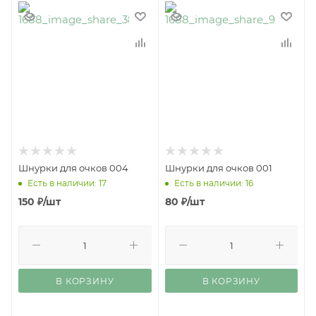
Шнурки для очков 004
Шнурки для очков 001
Есть в наличии: 17
Есть в наличии: 16
150
₽
/шт
80
₽
/шт
В КОРЗИНУ
В КОРЗИНУ