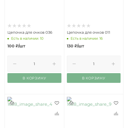
Цепочка для очков 036
Цепочка для очков 011
Есть в наличии: 10
Есть в наличии: 16
100
₽
/шт
130
₽
/шт
В КОРЗИНУ
В КОРЗИНУ