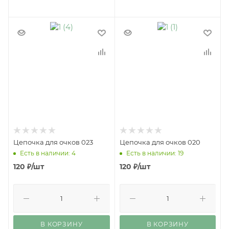
Цепочка для очков 023
Цепочка для очков 020
Есть в наличии: 4
Есть в наличии: 19
120
₽
/шт
120
₽
/шт
В КОРЗИНУ
В КОРЗИНУ