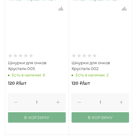
Шнурки для очков
Шнурки для очков
Хрусталь 005
Хрусталь 002
Есть в наличии: 6
Есть в наличии: 2
120
₽
/шт
120
₽
/шт
В КОРЗИНУ
В КОРЗИНУ