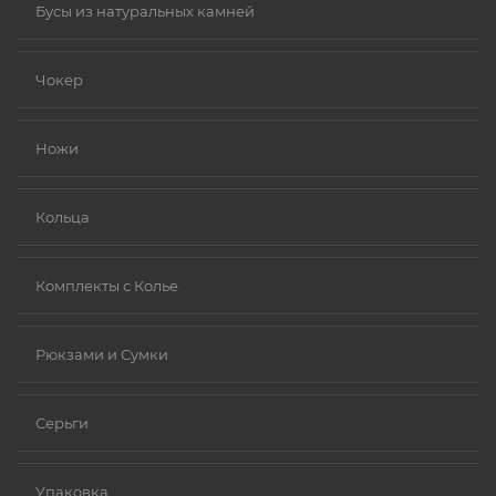
Бусы из натуральных камней
Чокер
Ножи
Кольца
Комплекты с Колье
Рюкзами и Сумки
Серьги
Упаковка