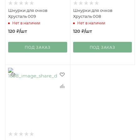
Шнурки для очков
Шнурки для очков
Хрусталь 009
Хрусталь 008
Нет в наличии
Нет в наличии
120
₽
/шт
120
₽
/шт
ПОД ЗАКАЗ
ПОД ЗАКАЗ