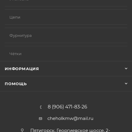
Цепи
Фурнитура
Чётки
ИНФОРМАЦИЯ
ПОМОЩЬ
8 (906) 471-83-26
cheholkmw@mail.ru
Пятигорск, Георгиевское шоссе, 2-