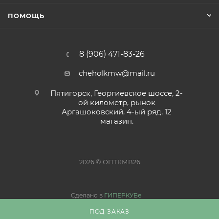
ПОМОЩЬ
8 (906) 471-83-26
cheholkmw@mail.ru
Пятигорск, Георгиевское шоссе, 2-
ой километр, рынок
Аргашоковский, 4-ый ряд, 12
магазин.
2026 © ОПТКМВ26
Сделано в
ГИПЕРКУБе
ПОД ЗАКАЗ