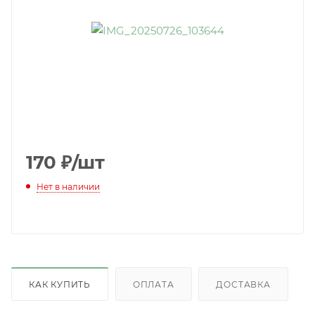
170
₽
/шт
Нет в наличии
КАК КУПИТЬ
ОПЛАТА
ДОСТАВКА