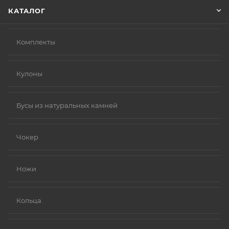
КАТАЛОГ
Комплекты
Кулоны
Бусы из натуральных камней
Чокер
Ножи
Кольца