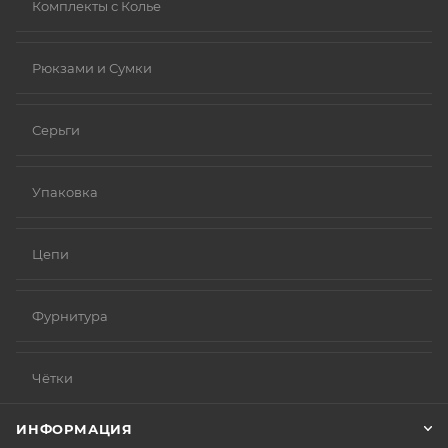
Комплекты с Колье
Рюкзами и Сумки
Серьги
Упаковка
Цепи
Фурнитура
Чётки
ИНФОРМАЦИЯ