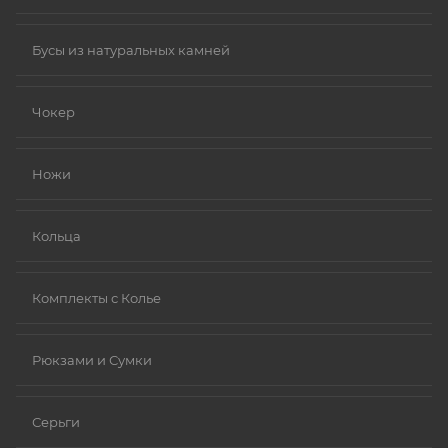
Бусы из натуральных камней
Чокер
Ножи
Кольца
Комплекты с Колье
Рюкзами и Сумки
Серьги