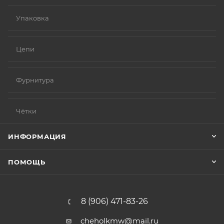
Упаковка
Цепи
Фурнитура
Чётки
ИНФОРМАЦИЯ
ПОМОЩЬ
8 (906) 471-83-26
cheholkmw@mail.ru