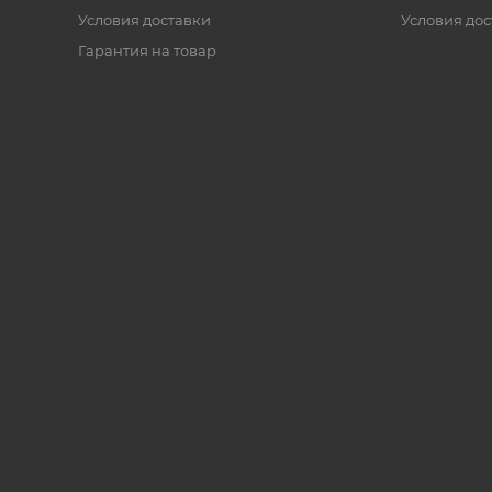
Условия доставки
Условия дос
Гарантия на товар