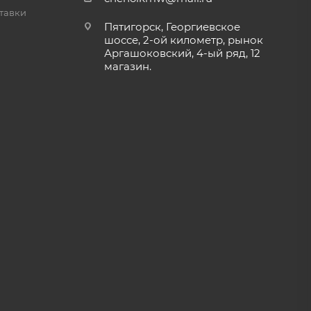
тавки
Пятигорск, Георгиевское
шоссе, 2-ой километр, рынок
Аргашоковский, 4-ый ряд, 12
магазин.