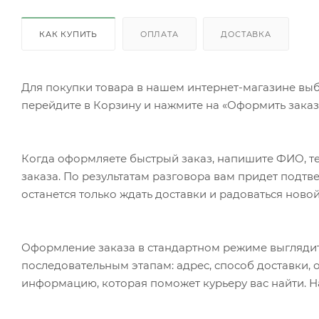
КАК КУПИТЬ
ОПЛАТА
ДОСТАВКА
Для покупки товара в нашем интернет-магазине выб
перейдите в Корзину и нажмите на «Оформить заказ»
Когда оформляете быстрый заказ, напишите ФИО, те
заказа. По результатам разговора вам придет подт
останется только ждать доставки и радоваться новой
Оформление заказа в стандартном режиме выгляди
последовательным этапам: адрес, способ доставки, 
информацию, которая поможет курьеру вас найти. Н