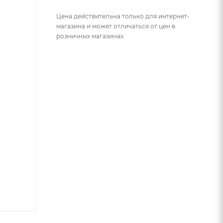
Цена действительна только для интернет-
магазина и может отличаться от цен в
розничных магазинах