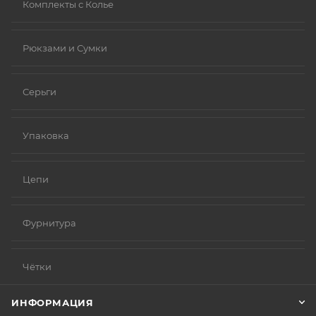
Комплекты с Колье
Рюкзами и Сумки
Серьги
Упаковка
Цепи
Фурнитура
Чётки
ИНФОРМАЦИЯ