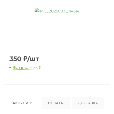
350
₽
/шт
Есть в наличии
: 3
КАК КУПИТЬ
ОПЛАТА
ДОСТАВКА