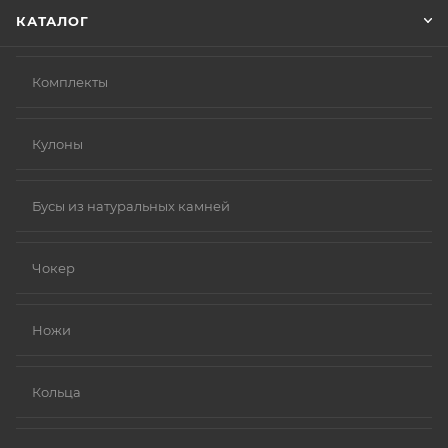
КАТАЛОГ
Комплекты
Кулоны
Бусы из натуральных камней
Чокер
Ножи
Кольца