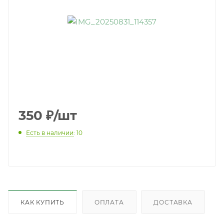
350
₽
/шт
Есть в наличии
: 10
КАК КУПИТЬ
ОПЛАТА
ДОСТАВКА