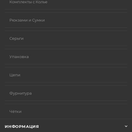
Комплекты с Колье
Рюкзами и Сумки
Серьги
Упаковка
Цепи
Фурнитура
Чётки
ИНФОРМАЦИЯ