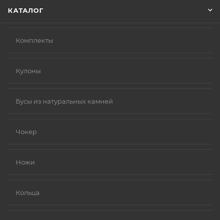
КАТАЛОГ
Комплекты
Кулоны
Бусы из натуральных камней
Чокер
Ножи
Кольца