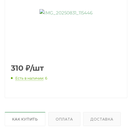
310
₽
/шт
Есть в наличии
: 6
КАК КУПИТЬ
ОПЛАТА
ДОСТАВКА