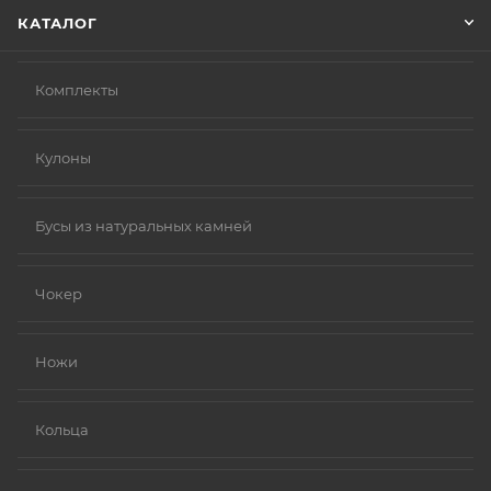
КАТАЛОГ
Комплекты
Кулоны
Бусы из натуральных камней
Чокер
Ножи
Кольца