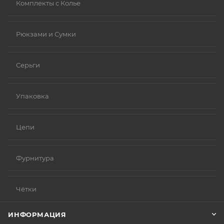
Комплекты с Колье
Рюкзами и Сумки
Серьги
Упаковка
Цепи
Фурнитура
Чётки
ИНФОРМАЦИЯ