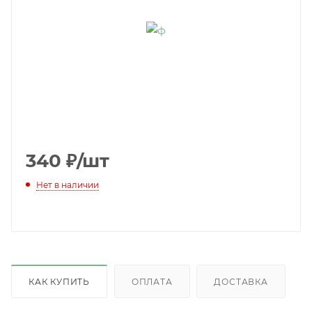
340
₽
/шт
Нет в наличии
КАК КУПИТЬ
ОПЛАТА
ДОСТАВКА