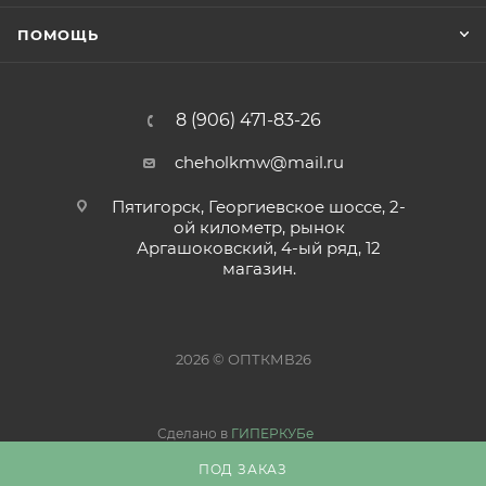
ПОМОЩЬ
8 (906) 471-83-26
cheholkmw@mail.ru
Пятигорск, Георгиевское шоссе, 2-
ой километр, рынок
Аргашоковский, 4-ый ряд, 12
магазин.
2026 © ОПТКМВ26
Сделано в
ГИПЕРКУБе
ПОД ЗАКАЗ