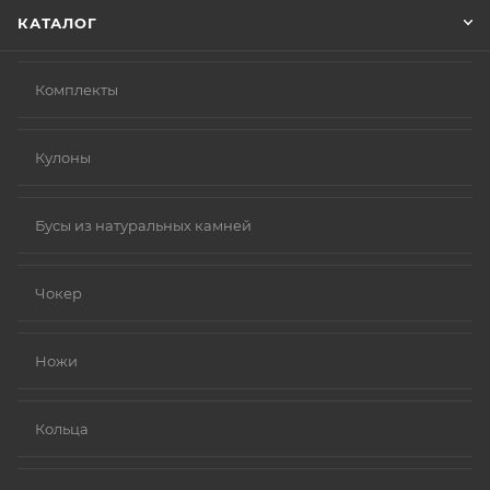
КАТАЛОГ
Комплекты
Кулоны
Бусы из натуральных камней
Чокер
Ножи
Кольца