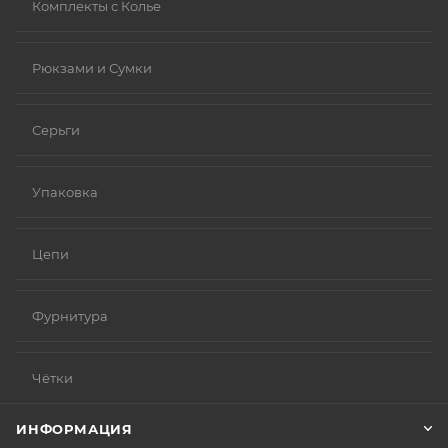
Комплекты с Колье
Рюкзами и Сумки
Серьги
Упаковка
Цепи
Фурнитура
Чётки
ИНФОРМАЦИЯ