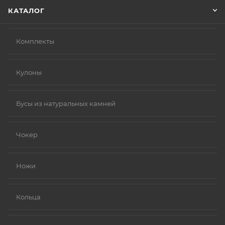
КАТАЛОГ
Комплекты
Кулоны
Бусы из натуральных камней
Чокер
Ножи
Кольца