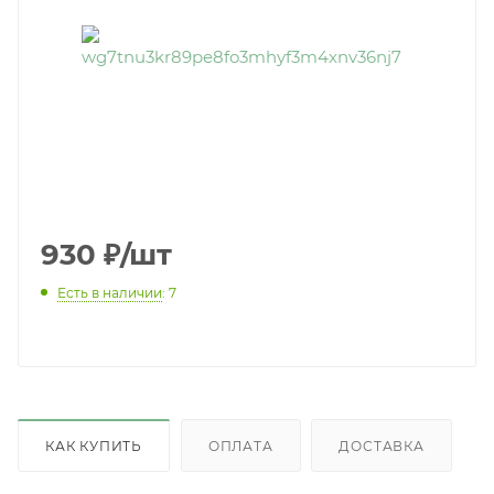
930
₽
/шт
Есть в наличии
: 7
КАК КУПИТЬ
ОПЛАТА
ДОСТАВКА