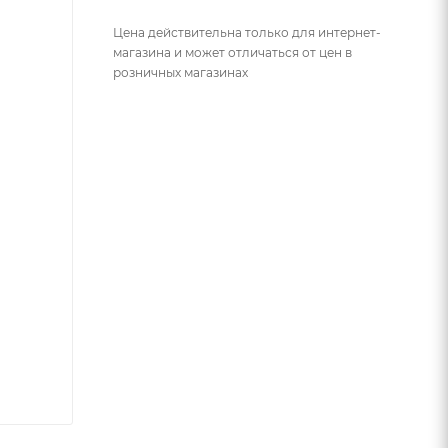
Цена действительна только для интернет-
магазина и может отличаться от цен в
розничных магазинах