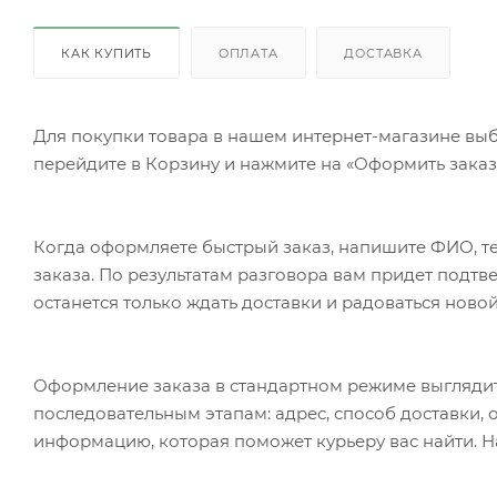
КАК КУПИТЬ
ОПЛАТА
ДОСТАВКА
Для покупки товара в нашем интернет-магазине выб
перейдите в Корзину и нажмите на «Оформить заказ»
Когда оформляете быстрый заказ, напишите ФИО, те
заказа. По результатам разговора вам придет подт
останется только ждать доставки и радоваться новой
Оформление заказа в стандартном режиме выгляди
последовательным этапам: адрес, способ доставки, 
информацию, которая поможет курьеру вас найти. Н