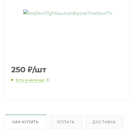
250
₽
/шт
Есть в наличии
: 31
КАК КУПИТЬ
ОПЛАТА
ДОСТАВКА