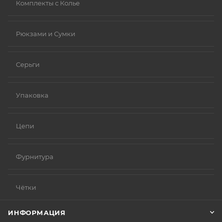
Комплекты с Колье
Рюкзами и Сумки
Серьги
Упаковка
Цепи
Фурнитура
Чётки
ИНФОРМАЦИЯ