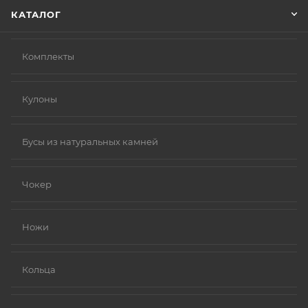
КАТАЛОГ
Комплекты
Кулоны
Бусы из натуральных камней
Чокер
Ножи
Кольца