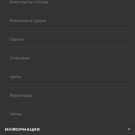
Комплекты с Колье
Рюкзами и Сумки
Серьги
Упаковка
Цепи
Фурнитура
Чётки
ИНФОРМАЦИЯ