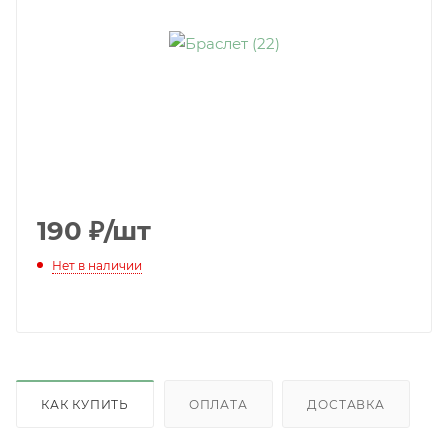
190
₽
/шт
Нет в наличии
КАК КУПИТЬ
ОПЛАТА
ДОСТАВКА