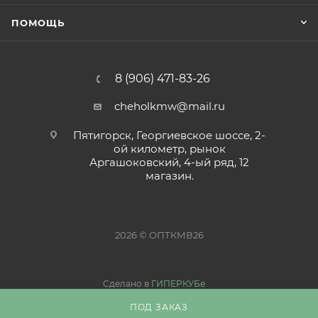
ПОМОЩЬ
8 (906) 471-83-26
cheholkmw@mail.ru
Пятигорск, Георгиевское шоссе, 2-
ой километр, рынок
Аргашоковский, 4-ый ряд, 12
магазин.
2026 © ОПТКМВ26
Сделано в
ГИПЕРКУБе
ПОД ЗАКАЗ