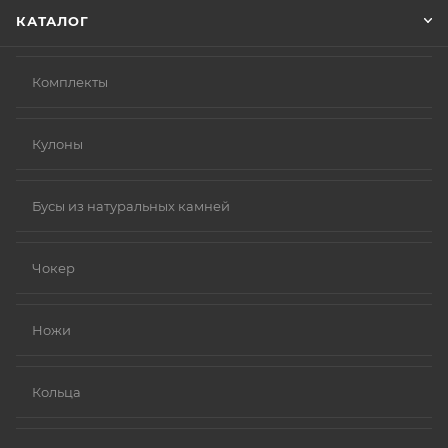
КАТАЛОГ
Комплекты
Кулоны
Бусы из натуральных камней
Чокер
Ножи
Кольца