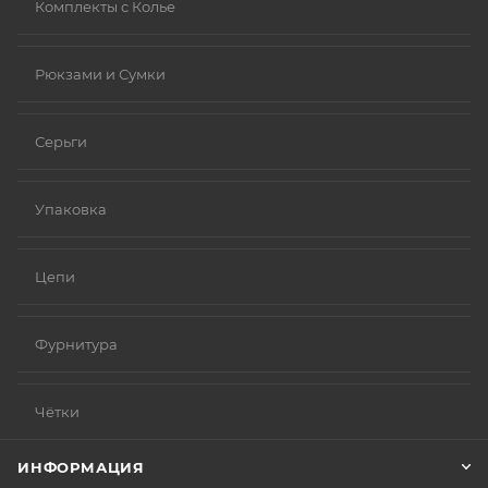
Комплекты с Колье
Рюкзами и Сумки
Серьги
Упаковка
Цепи
Фурнитура
Чётки
ИНФОРМАЦИЯ