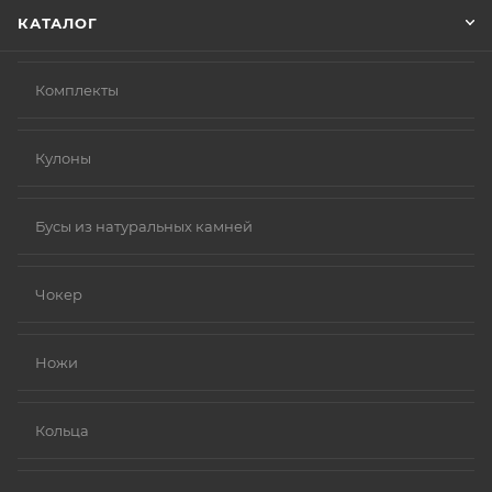
КАТАЛОГ
Комплекты
Кулоны
Бусы из натуральных камней
Чокер
Ножи
Кольца