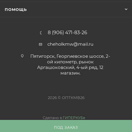
ПОМОЩЬ
8 (906) 471-83-26
cheholkmw@mail.ru
Пятигорск, Георгиевское шоссе, 2-
ой километр, рынок
Аргашоковский, 4-ый ряд, 12
магазин.
2026 © ОПТКМВ26
Сделано в
ГИПЕРКУБе
ПОД ЗАКАЗ