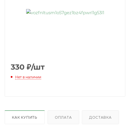
330
₽
/шт
Нет в наличии
КАК КУПИТЬ
ОПЛАТА
ДОСТАВКА