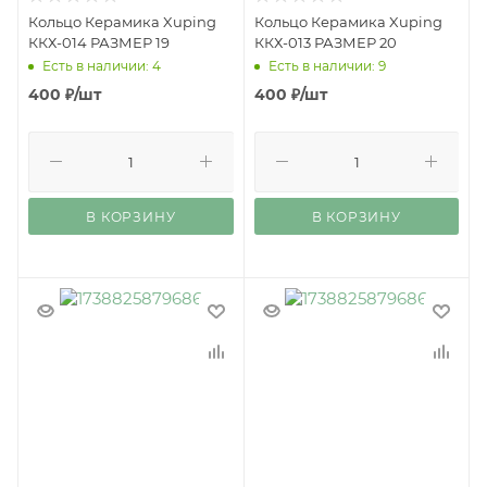
Кольцо Керамика Xuping
Кольцо Керамика Xuping
ККХ-014 РАЗМЕР 19
ККХ-013 РАЗМЕР 20
Есть в наличии: 4
Есть в наличии: 9
400
₽
/шт
400
₽
/шт
В КОРЗИНУ
В КОРЗИНУ