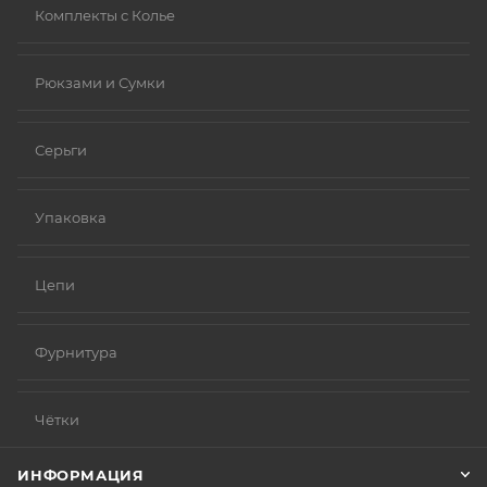
Комплекты с Колье
Рюкзами и Сумки
Серьги
Упаковка
Цепи
Фурнитура
Чётки
ИНФОРМАЦИЯ