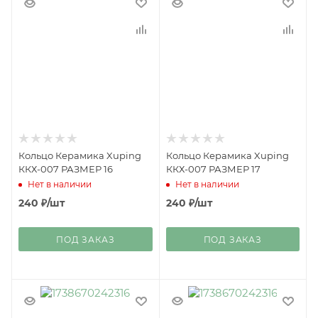
Кольцо Керамика Xuping
Кольцо Керамика Xuping
ККХ-007 РАЗМЕР 16
ККХ-007 РАЗМЕР 17
Нет в наличии
Нет в наличии
240
₽
/шт
240
₽
/шт
ПОД ЗАКАЗ
ПОД ЗАКАЗ