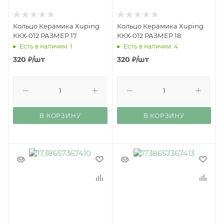
Кольцо Керамика Xuping
Кольцо Керамика Xuping
ККХ-012 РАЗМЕР 17
ККХ-012 РАЗМЕР 18
Есть в наличии: 1
Есть в наличии: 4
320
₽
/шт
320
₽
/шт
В КОРЗИНУ
В КОРЗИНУ