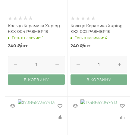
Кольцо Керамика Xuping
Кольцо Керамика Xuping
ККХ-004 РАЗМЕР 19
ККХ-002 РАЗМЕР 16
Есть в наличии: 1
Есть в наличии: 4
240
₽
/шт
240
₽
/шт
В КОРЗИНУ
В КОРЗИНУ