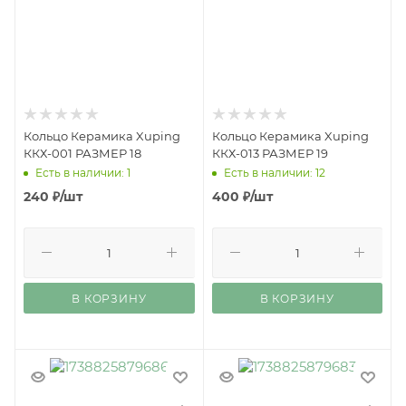
Кольцо Керамика Xuping
Кольцо Керамика Xuping
ККХ-001 РАЗМЕР 18
ККХ-013 РАЗМЕР 19
Есть в наличии: 1
Есть в наличии: 12
240
₽
/шт
400
₽
/шт
В КОРЗИНУ
В КОРЗИНУ