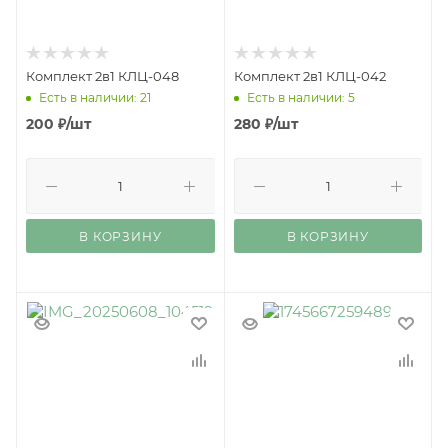
Комплект 2в1 КЛЦ-048
Комплект 2в1 КЛЦ-042
Есть в наличии: 21
Есть в наличии: 5
200
₽
/шт
280
₽
/шт
В КОРЗИНУ
В КОРЗИНУ