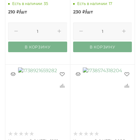
Есть в наличии: 35
Есть в наличии: 17
210
₽
/шт
230
₽
/шт
В КОРЗИНУ
В КОРЗИНУ