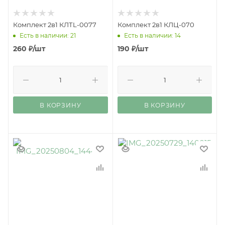
Комплект 2в1 КЛТL-0077
Комплект 2в1 КЛЦ-070
Есть в наличии: 21
Есть в наличии: 14
260
₽
/шт
190
₽
/шт
В КОРЗИНУ
В КОРЗИНУ