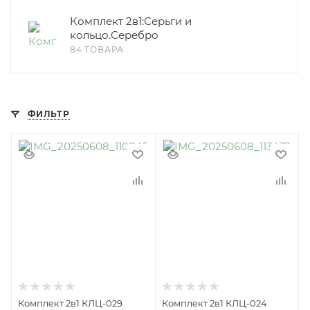
Комплект 2в1:Серьги и
кольцо.Серебро
84 ТОВАРА
ФИЛЬТР
Комплект 2в1 КЛЦ-029
Комплект 2в1 КЛЦ-024