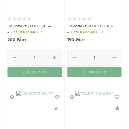
Комплект 2в1 КЛЦ-034
Комплект 2в1 КЛТL-0127
Есть в наличии: 3
Есть в наличии: 20
200
₽
/шт
190
₽
/шт
В КОРЗИНУ
В КОРЗИНУ