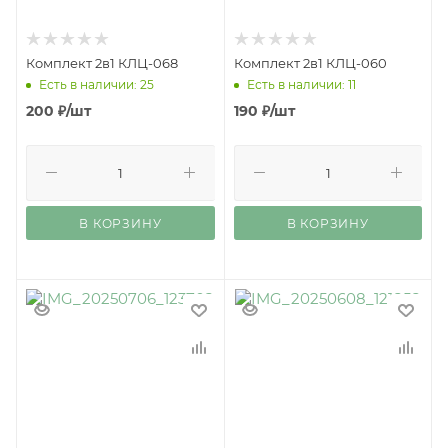
Комплект 2в1 КЛЦ-068
Комплект 2в1 КЛЦ-060
Есть в наличии: 25
Есть в наличии: 11
200
₽
/шт
190
₽
/шт
В КОРЗИНУ
В КОРЗИНУ