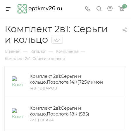
0
Комплект 2в1: Серьги
и кольцо
454
—
—
—
Главная
Каталог
Комплекты
Комплект 2в1: Серьги и кольцо
Комплект 2в1:Серьги и
кольцо.Позолота 14К(725)лимон
148 ТОВАРОВ
Комплект 2в1:Серьги и
кольцо.Позолота 18К (585)
222 ТОВАРА