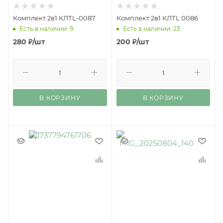
Комплект 2в1 КЛТL-0087
Комплект 2в1 КЛТL 0086
Есть в наличии: 9
Есть в наличии: 23
280
₽
/шт
200
₽
/шт
В КОРЗИНУ
В КОРЗИНУ