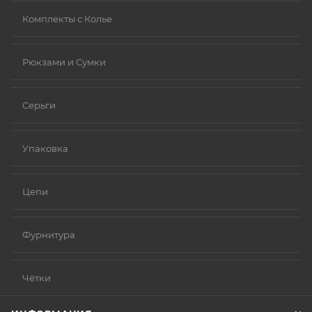
Комплекты с Колье
Рюкзами и Сумки
Серьги
Упаковка
Цепи
Фурнитура
Чётки