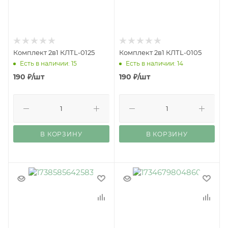
Комплект 2в1 КЛТL-0125
Комплект 2в1 КЛТL-0105
Есть в наличии: 15
Есть в наличии: 14
190
₽
/шт
190
₽
/шт
В КОРЗИНУ
В КОРЗИНУ