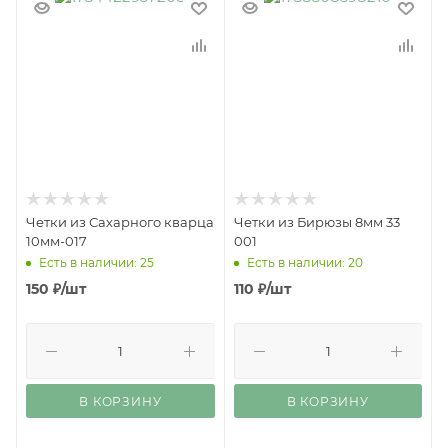
Четки из Сахарного кварца
Четки из Бирюзы 8мм 33
10мм-017
001
Есть в наличии: 25
Есть в наличии: 20
150
₽
/шт
110
₽
/шт
В КОРЗИНУ
В КОРЗИНУ