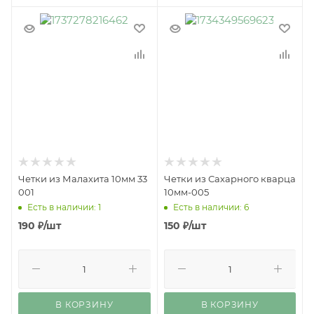
Четки из Малахита 10мм 33
Четки из Сахарного кварца
001
10мм-005
Есть в наличии: 1
Есть в наличии: 6
190
₽
/шт
150
₽
/шт
В КОРЗИНУ
В КОРЗИНУ