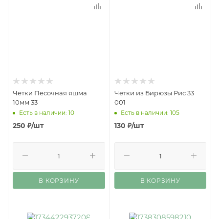
Четки Песочная яшма
Четки из Бирюзы Рис 33
10мм 33
001
Есть в наличии: 10
Есть в наличии: 105
250
₽
/шт
130
₽
/шт
В КОРЗИНУ
В КОРЗИНУ