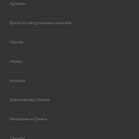
Кулоны
Бусы из натуральных камней
Чокер
Ножи
Кольца
Комплекты с Колье
Рюкзами и Сумки
Серьги