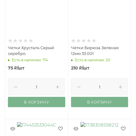
Четки Хрусталь Серый
Четки Бирюза Зеленая
серебро
12мм 33 001
Есть в наличии: 174
Есть в наличии: 20
75
₽
/шт
210
₽
/шт
В КОРЗИНУ
В КОРЗИНУ