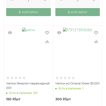
В КОРЗИНУ
В КОРЗИНУ
Четки Гематит перекидной
Четки из Опала 10мм 33 001
001
Есть в наличии: 1
Есть в наличии: 201
150
₽
/шт
300
₽
/шт