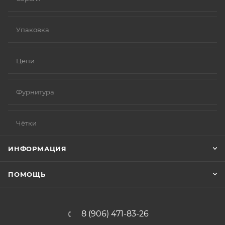
Упаковка
Цепи
Фурнитура
Чётки
ИНФОРМАЦИЯ
ПОМОЩЬ
8 (906) 471-83-26