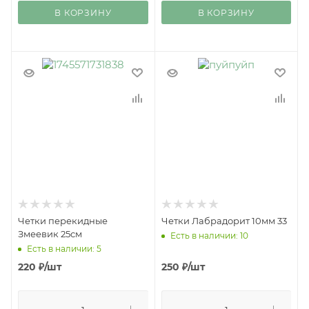
В КОРЗИНУ
В КОРЗИНУ
Четки перекидные
Четки Лабрадорит 10мм 33
Змеевик 25см
Есть в наличии: 10
Есть в наличии: 5
220
₽
/шт
250
₽
/шт