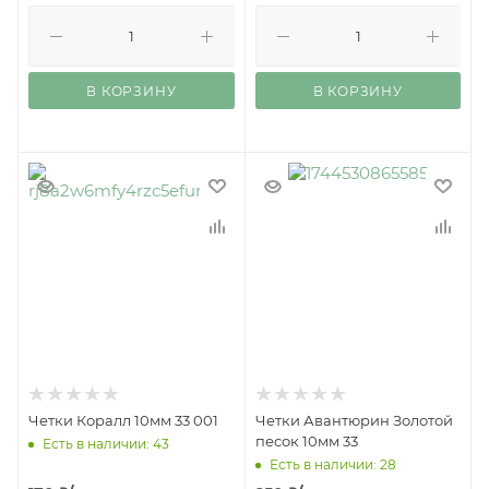
В КОРЗИНУ
В КОРЗИНУ
Четки Коралл 10мм 33 001
Четки Авантюрин Золотой
песок 10мм 33
Есть в наличии: 43
Есть в наличии: 28