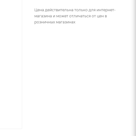
Цена действительна только для интернет-
магазина и может отличаться от цен в
розничных магазинах