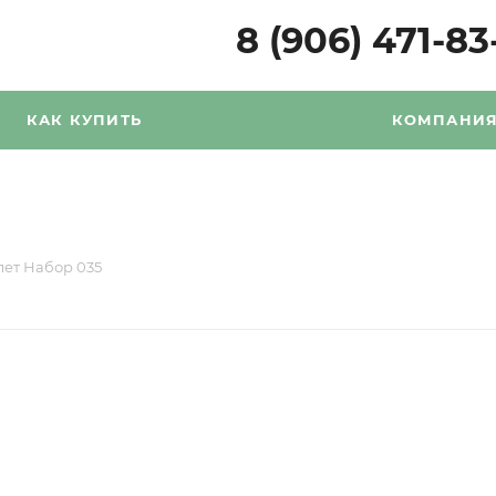
8 (906) 471-83
КАК КУПИТЬ
КОМПАНИ
лет Набор 035