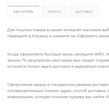
КАК КУПИТЬ
ОПЛАТА
ДОСТАВКА
Для покупки товара в нашем интернет-магазине выб
перейдите в Корзину и нажмите на «Оформить заказ»
Когда оформляете быстрый заказ, напишите ФИО, те
заказа. По результатам разговора вам придет подт
останется только ждать доставки и радоваться новой
Оформление заказа в стандартном режиме выгляди
последовательным этапам: адрес, способ доставки, 
информацию, которая поможет курьеру вас найти. Н