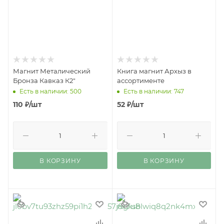
Магнит Металический
Книга магнит Архыз в
Бронза Кавказ К2"
ассортименте
Есть в наличии: 500
Есть в наличии: 747
110
₽
/шт
52
₽
/шт
В КОРЗИНУ
В КОРЗИНУ