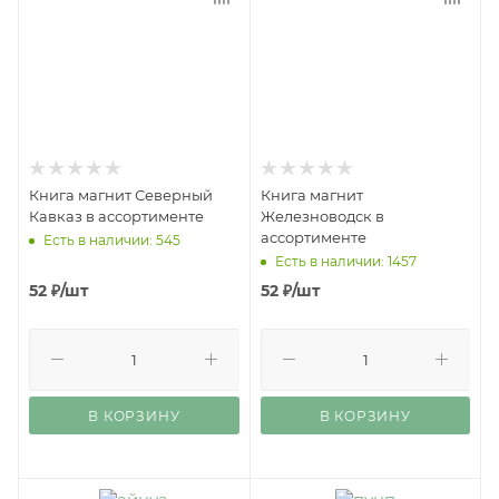
Книга магнит Северный
Книга магнит
Кавказ в ассортименте
Железноводск в
ассортименте
Есть в наличии: 545
Есть в наличии: 1457
52
₽
/шт
52
₽
/шт
В КОРЗИНУ
В КОРЗИНУ