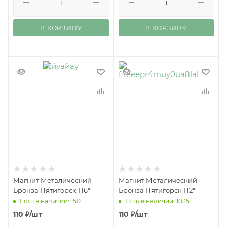
В КОРЗИНУ
В КОРЗИНУ
Магнит Металический
Магнит Металический
Бронза Пятигорск П6"
Бронза Пятигорск П2"
Есть в наличии: 150
Есть в наличии: 1035
110
₽
/шт
110
₽
/шт