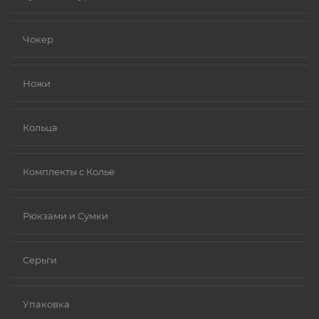
Чокер
Ножи
Кольца
Комплекты с Колье
Рюкзами и Сумки
Серьги
Упаковка