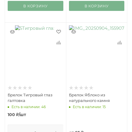
В КОРЗИНУ
В КОРЗИНУ
Брелок Тигровый глаз
Брелок Яблоко из
галтовка
натурального камня
Есть в наличии: 46
Есть в наличии: 15
100
₽
/шт