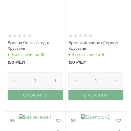
Брелок Яшма Сердце
Брелок Флюорит Сердце
Хрусталь
Хрусталь
Есть в наличии: 18
Есть в наличии: 6
150
₽
/шт
150
₽
/шт
В КОРЗИНУ
В КОРЗИНУ