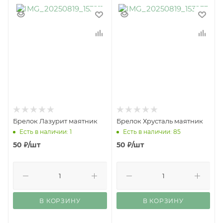
Брелок Лазурит маятник
Брелок Хрусталь маятник
Есть в наличии: 1
Есть в наличии: 85
50
₽
/шт
50
₽
/шт
В КОРЗИНУ
В КОРЗИНУ