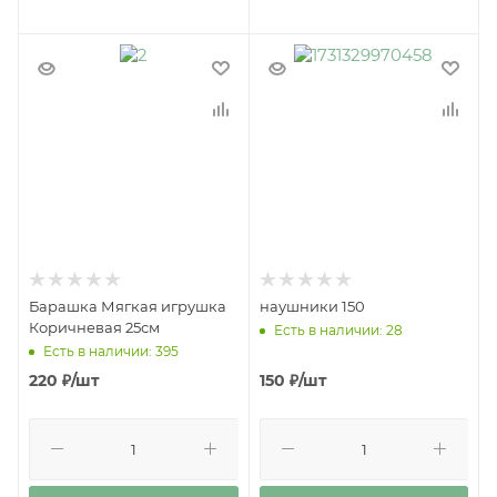
Барашка Мягкая игрушка
наушники 150
Коричневая 25см
Есть в наличии: 28
Есть в наличии: 395
220
₽
/шт
150
₽
/шт