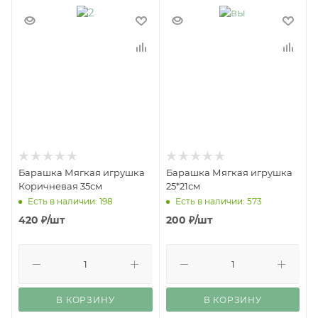
Барашка Мягкая игрушка
Барашка Мягкая игрушка
Коричневая 35см
25*21см
Есть в наличии: 198
Есть в наличии: 573
420
₽
/шт
200
₽
/шт
В КОРЗИНУ
В КОРЗИНУ