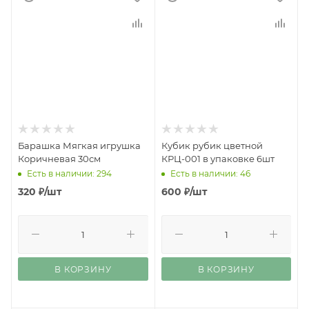
Барашка Мягкая игрушка
Кубик рубик цветной
Коричневая 30см
КРЦ-001 в упаковке 6шт
Есть в наличии: 294
Есть в наличии: 46
320
₽
/шт
600
₽
/шт
В КОРЗИНУ
В КОРЗИНУ