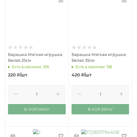
Барашка Мягкая игрушка
Барашка Мягкая игрушка
Белая 25см
Белая 35см
Есть в наличии: 395
Есть в наличии: 198
220
₽
/шт
420
₽
/шт
В КОРЗИНУ
В КОРЗИНУ