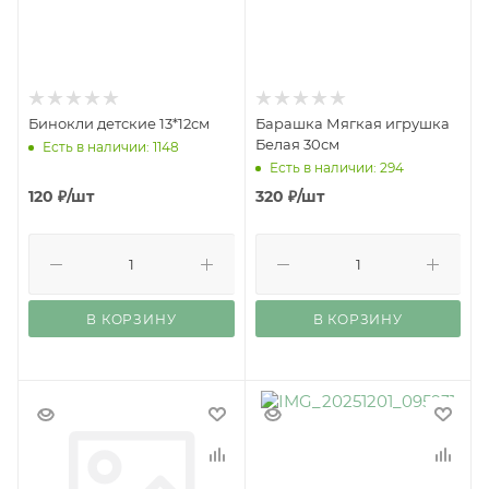
Бинокли детские 13*12см
Барашка Мягкая игрушка
Белая 30см
Есть в наличии: 1148
Есть в наличии: 294
120
₽
/шт
320
₽
/шт
В КОРЗИНУ
В КОРЗИНУ