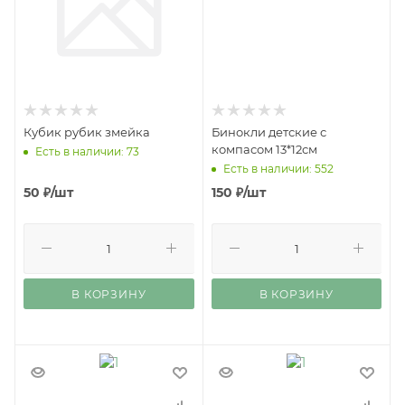
Кубик рубик змейка
Бинокли детские с
компасом 13*12см
Есть в наличии: 73
Есть в наличии: 552
50
₽
/шт
150
₽
/шт
В КОРЗИНУ
В КОРЗИНУ