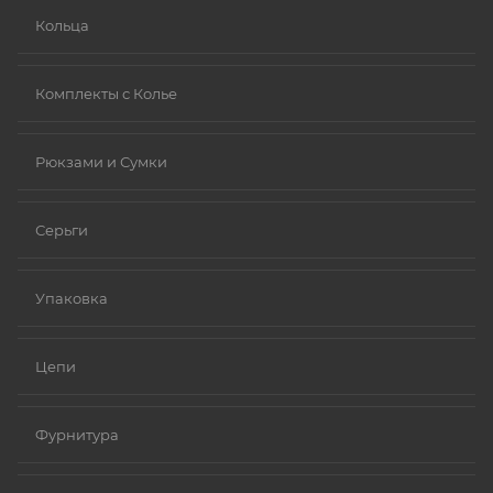
Кольца
Комплекты с Колье
Рюкзами и Сумки
Серьги
Упаковка
Цепи
Фурнитура