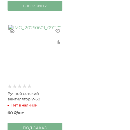
В КОРЗИНУ
Ручной детский
вентилятор V-60
Нет в наличии
60
₽
/шт
ПОД ЗАКАЗ