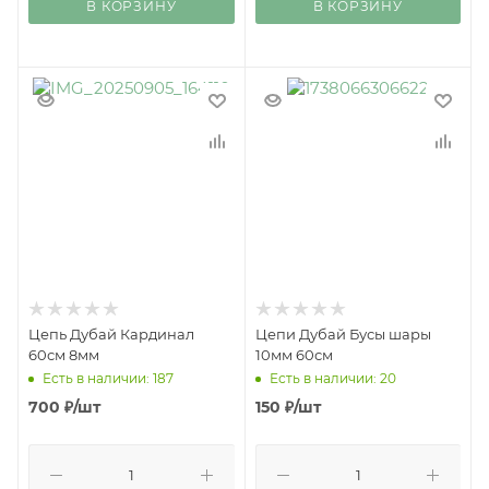
В КОРЗИНУ
В КОРЗИНУ
Цепь Дубай Кардинал
Цепи Дубай Бусы шары
60см 8мм
10мм 60см
Есть в наличии: 187
Есть в наличии: 20
700
₽
/шт
150
₽
/шт