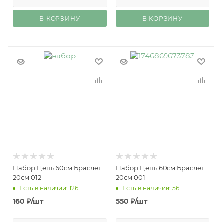
В КОРЗИНУ
В КОРЗИНУ
Набор Цепь 60см Браслет
Набор Цепь 60см Браслет
20см 012
20см 001
Есть в наличии: 126
Есть в наличии: 56
160
₽
/шт
550
₽
/шт