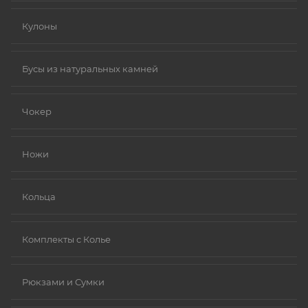
Кулоны
Бусы из натуральных камней
Чокер
Ножи
Кольца
Комплекты с Колье
Рюкзами и Сумки