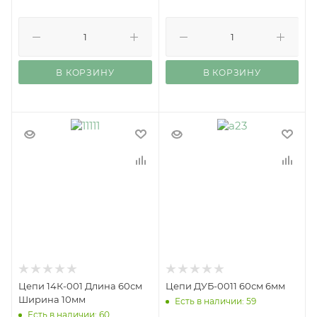
В КОРЗИНУ
В КОРЗИНУ
Цепи 14К-001 Длина 60см
Цепи ДУБ-0011 60см 6мм
Ширина 10мм
Есть в наличии: 59
Есть в наличии: 60