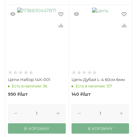
Цепи Набор 14К-001
Цепь Дубай L-4 60см 6мм
Есть в наличии: 36
Есть в наличии: 137
950
₽
/шт
140
₽
/шт
В КОРЗИНУ
В КОРЗИНУ