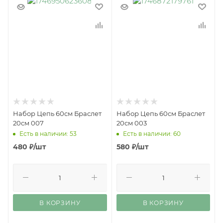
Набор Цепь 60см Браслет
Набор Цепь 60см Браслет
20см 007
20см 003
Есть в наличии: 53
Есть в наличии: 60
480
₽
/шт
580
₽
/шт
В КОРЗИНУ
В КОРЗИНУ