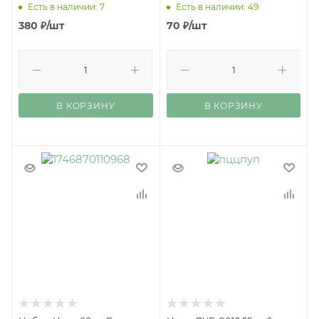
Есть в наличии: 7
Есть в наличии: 49
380
₽
/шт
70
₽
/шт
В КОРЗИНУ
В КОРЗИНУ