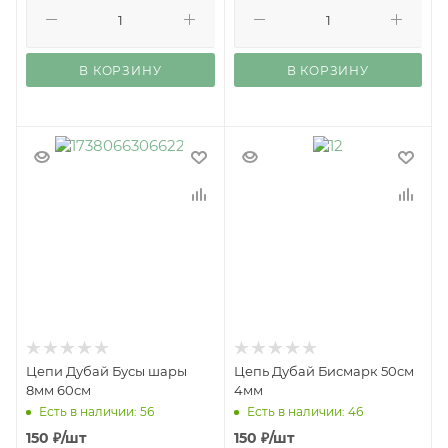
В КОРЗИНУ
В КОРЗИНУ
Цепи Дубай Бусы шары
Цепь Дубай Бисмарк 50см
8мм 60см
4мм
Есть в наличии: 56
Есть в наличии: 46
150
₽
/шт
150
₽
/шт