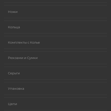
Ножи
Кольца
Комплекты с Колье
Рюкзами и Сумки
Серьги
Упаковка
Цепи