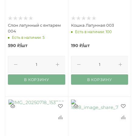
Слон латунный с янтарем
Кошка Латунная 003
004
Есть в наличии: 100
Есть в наличии: 5
590
₽
/шт
190
₽
/шт
В КОРЗИНУ
В КОРЗИНУ