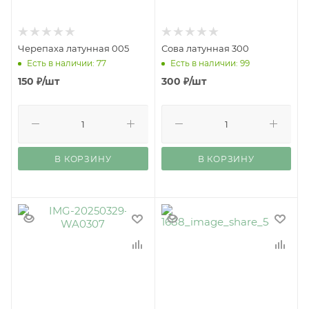
Черепаха латунная 005
Сова латунная 300
Есть в наличии: 77
Есть в наличии: 99
150
₽
/шт
300
₽
/шт
В КОРЗИНУ
В КОРЗИНУ