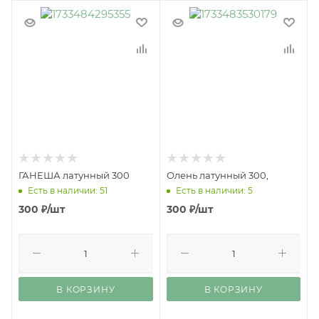
ГАНЕША латунный 300
Олень латунный 300,
Есть в наличии: 51
Есть в наличии: 5
300
₽
/шт
300
₽
/шт
В КОРЗИНУ
В КОРЗИНУ