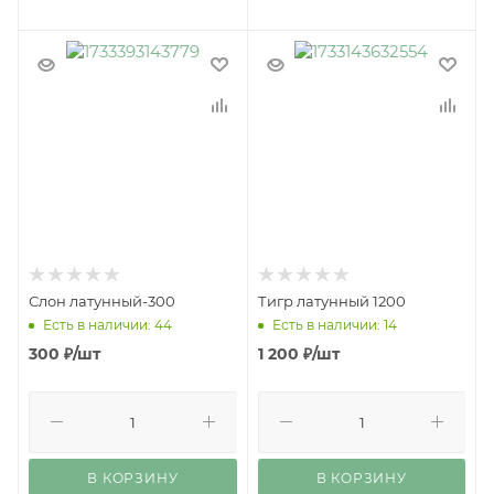
Слон латунный-300
Тигр латунный 1200
Есть в наличии: 44
Есть в наличии: 14
300
₽
/шт
1 200
₽
/шт
В КОРЗИНУ
В КОРЗИНУ