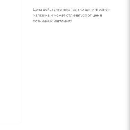
Цена действительна только для интернет-
магазина и может отличаться от цен в
розничных магазинах