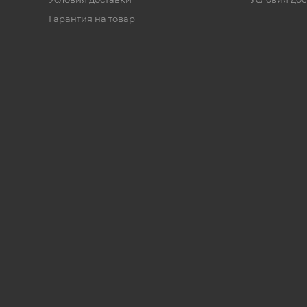
Гарантия на товар