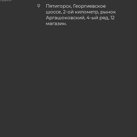
Пятигорск, Георгиевское
шоссе, 2-ой километр, рынок
Аргашоковский, 4-ый ряд, 12
магазин.