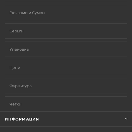
Рюкзами и Сумки
Серьги
Упаковка
Цепи
Фурнитура
Чётки
ИНФОРМАЦИЯ