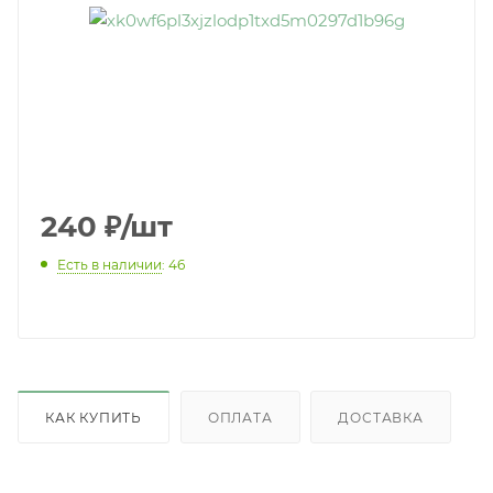
240
₽
/шт
Есть в наличии
: 46
КАК КУПИТЬ
ОПЛАТА
ДОСТАВКА