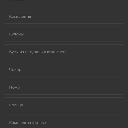
Комплекты
Кулоны
Бусы из натуральных камней
Чокер
Ножи
Кольца
Комплекты с Колье