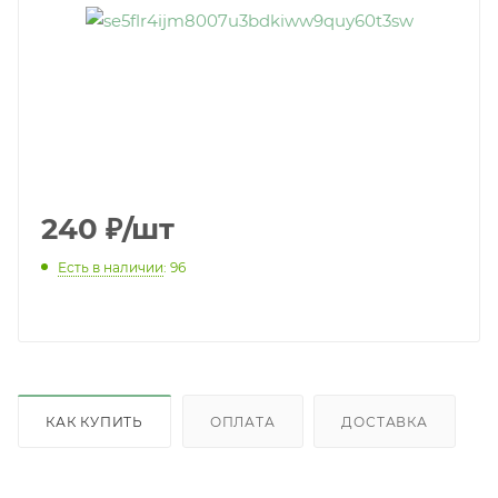
240
₽
/шт
Есть в наличии
: 96
КАК КУПИТЬ
ОПЛАТА
ДОСТАВКА