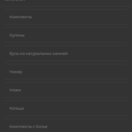
Комплекты
Кулоны
Бусы из натуральных камней
Чокер
Ножи
Кольца
Комплекты с Колье