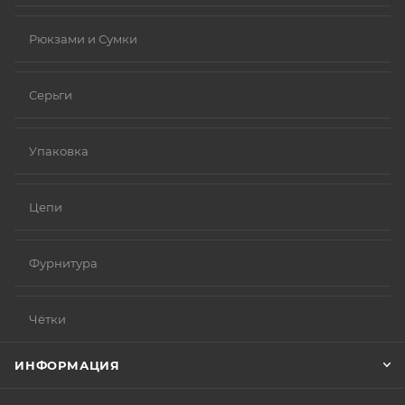
Рюкзами и Сумки
Серьги
Упаковка
Цепи
Фурнитура
Чётки
ИНФОРМАЦИЯ