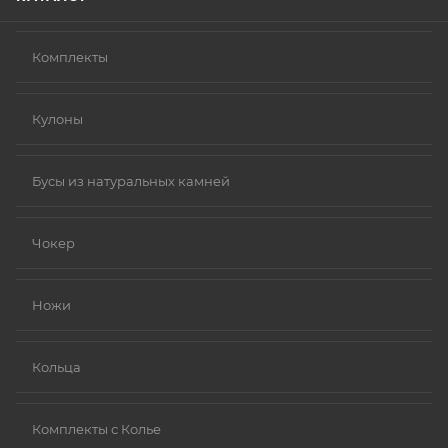
Комплекты
Кулоны
Бусы из натуральных камней
Чокер
Ножи
Кольца
Комплекты с Колье