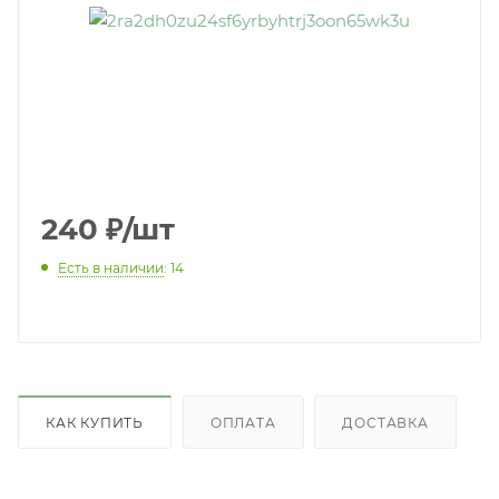
240
₽
/шт
Есть в наличии
: 14
КАК КУПИТЬ
ОПЛАТА
ДОСТАВКА