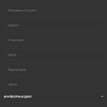
Рюкзами и Сумки
Серьги
Упаковка
Цепи
Фурнитура
Чётки
ИНФОРМАЦИЯ