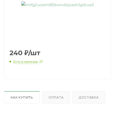
240
₽
/шт
Есть в наличии
: 27
КАК КУПИТЬ
ОПЛАТА
ДОСТАВКА