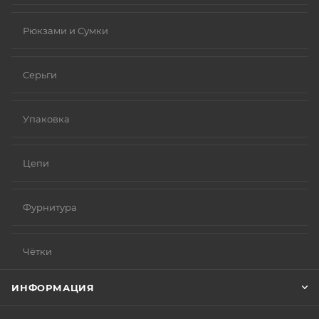
Рюкзами и Сумки
Серьги
Упаковка
Цепи
Фурнитура
Чётки
ИНФОРМАЦИЯ