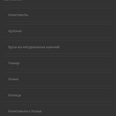
Комплекты
Кулоны
Бусы из натуральных камней
Чокер
Ножи
Кольца
Комплекты с Колье