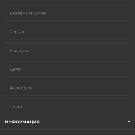
Рюкзами и Сумки
Серьги
Упаковка
Цепи
Фурнитура
Чётки
ИНФОРМАЦИЯ