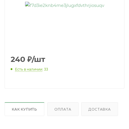
240
₽
/шт
Есть в наличии
: 33
КАК КУПИТЬ
ОПЛАТА
ДОСТАВКА