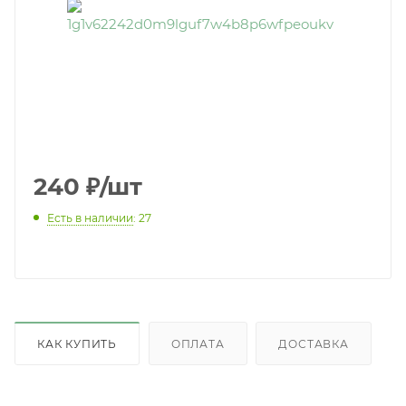
240
₽
/шт
Есть в наличии
: 27
КАК КУПИТЬ
ОПЛАТА
ДОСТАВКА