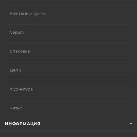
Рюкзами и Сумки
Серьги
Упаковка
Цепи
Фурнитура
Чётки
ИНФОРМАЦИЯ