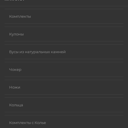
Комплекты
Кулоны
Бусы из натуральных камней
Чокер
Ножи
Кольца
Комплекты с Колье