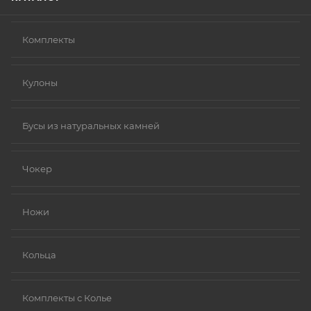
Комплекты
Кулоны
Бусы из натуральных камней
Чокер
Ножи
Кольца
Комплекты с Колье