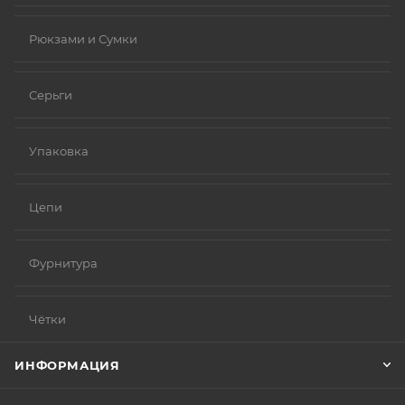
Рюкзами и Сумки
Серьги
Упаковка
Цепи
Фурнитура
Чётки
ИНФОРМАЦИЯ