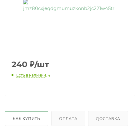
240
₽
/шт
Есть в наличии
: 41
КАК КУПИТЬ
ОПЛАТА
ДОСТАВКА