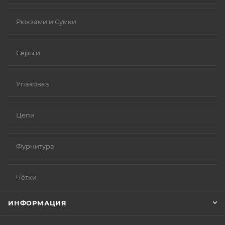
Рюкзами и Сумки
Серьги
Упаковка
Цепи
Фурнитура
Чётки
ИНФОРМАЦИЯ