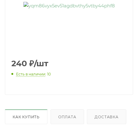
240
₽
/шт
Есть в наличии
: 10
КАК КУПИТЬ
ОПЛАТА
ДОСТАВКА