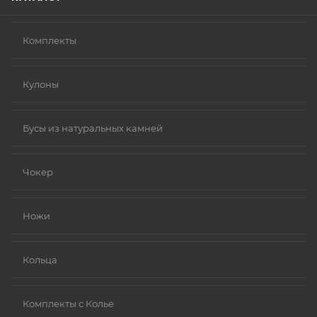
Комплекты
Кулоны
Бусы из натуральных камней
Чокер
Ножи
Кольца
Комплекты с Колье