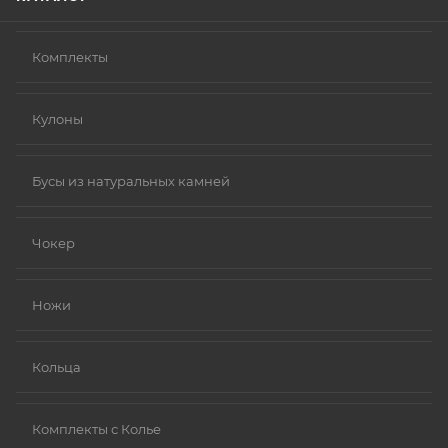
Комплекты
Кулоны
Бусы из натуральных камней
Чокер
Ножи
Кольца
Комплекты с Колье