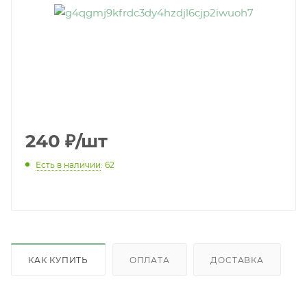
240
₽
/шт
Есть в наличии
: 62
КАК КУПИТЬ
ОПЛАТА
ДОСТАВКА