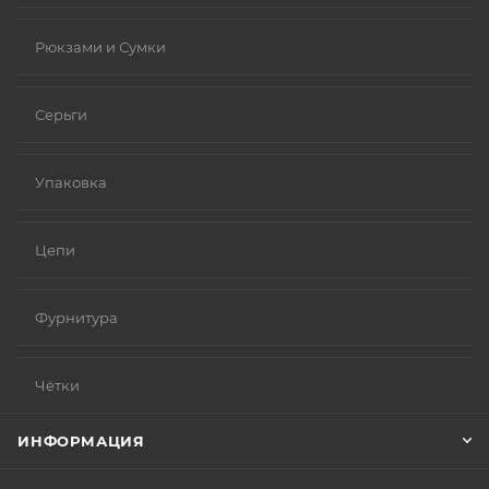
Рюкзами и Сумки
Серьги
Упаковка
Цепи
Фурнитура
Чётки
ИНФОРМАЦИЯ