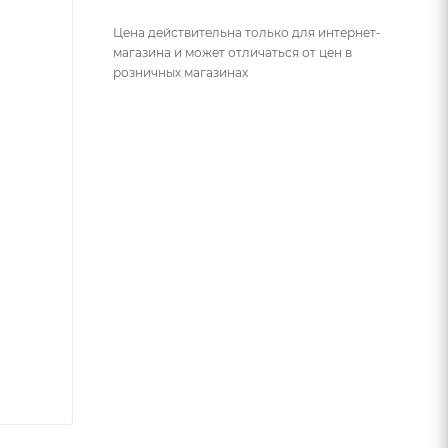
Цена действительна только для интернет-
магазина и может отличаться от цен в
розничных магазинах