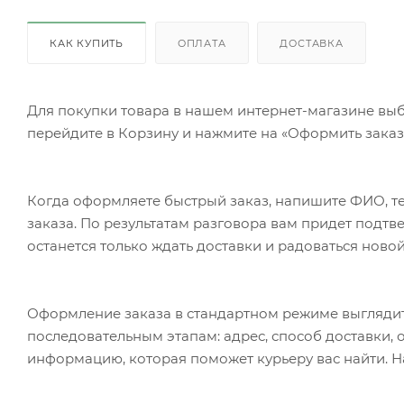
КАК КУПИТЬ
ОПЛАТА
ДОСТАВКА
Для покупки товара в нашем интернет-магазине выб
перейдите в Корзину и нажмите на «Оформить заказ»
Когда оформляете быстрый заказ, напишите ФИО, те
заказа. По результатам разговора вам придет подт
останется только ждать доставки и радоваться новой
Оформление заказа в стандартном режиме выгляди
последовательным этапам: адрес, способ доставки, 
информацию, которая поможет курьеру вас найти. Н