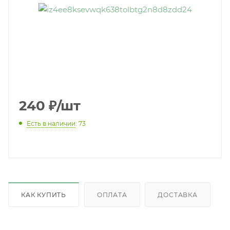
240
₽
/шт
Есть в наличии
: 73
КАК КУПИТЬ
ОПЛАТА
ДОСТАВКА