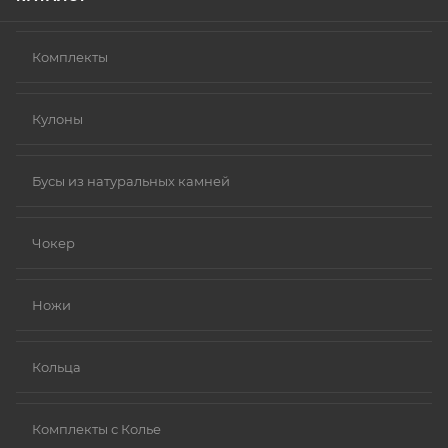
Комплекты
Кулоны
Бусы из натуральных камней
Чокер
Ножи
Кольца
Комплекты с Колье