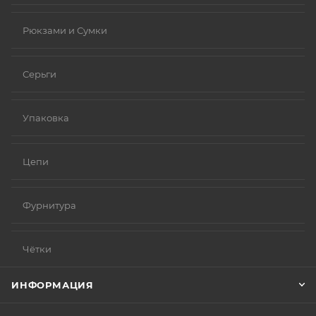
Рюкзами и Сумки
Серьги
Упаковка
Цепи
Фурнитура
Чётки
ИНФОРМАЦИЯ