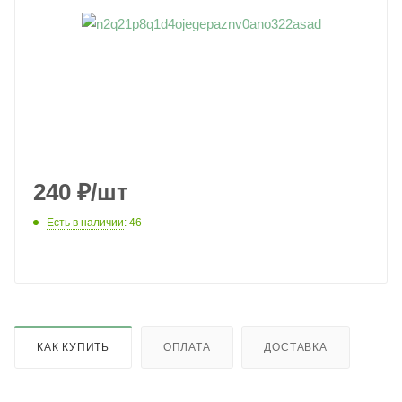
240
₽
/шт
Есть в наличии
: 46
КАК КУПИТЬ
ОПЛАТА
ДОСТАВКА
В КОРЗИНУ