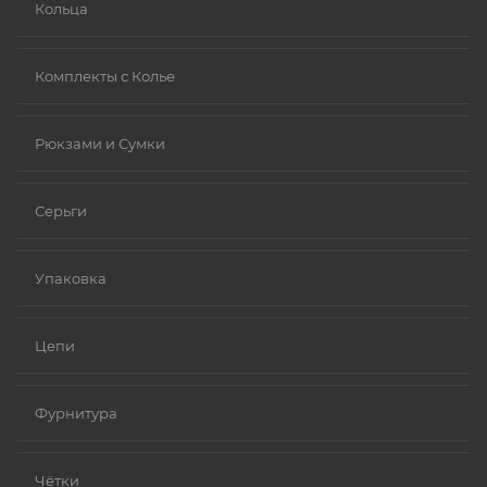
Кольца
Комплекты с Колье
Рюкзами и Сумки
Серьги
Упаковка
Цепи
Фурнитура
Чётки