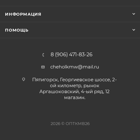
ИНФОРМАЦИЯ
ПОМОЩЬ
8 (906) 471-83-26
cheholkmw@mail.ru
Пятигорск, Георгиевское шоссе, 2-
ой километр, рынок
Аргашоковский, 4-ый ряд, 12
магазин.
2026 © ОПТКМВ26