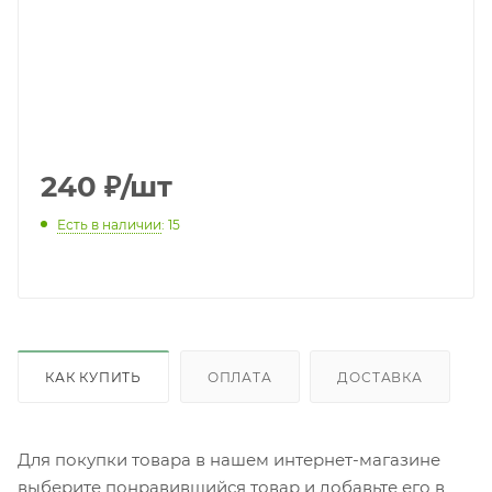
240
₽
/шт
Есть в наличии
: 15
КАК КУПИТЬ
ОПЛАТА
ДОСТАВКА
Для покупки товара в нашем интернет-магазине
выберите понравившийся товар и добавьте его в