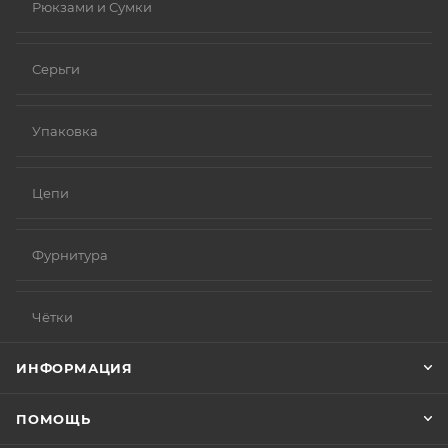
Рюкзами и Сумки
Серьги
Упаковка
Цепи
Фурнитура
Чётки
ИНФОРМАЦИЯ
ПОМОЩЬ