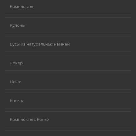
Комплекты
Кулоны
Бусы из натуральных камней
Чокер
Ножи
Кольца
Комплекты с Колье