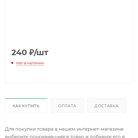
240
₽
/шт
Нет в наличии
КАК КУПИТЬ
ОПЛАТА
ДОСТАВКА
Для покупки товара в нашем интернет-магазине
выберите понравившийся товар и добавьте его в