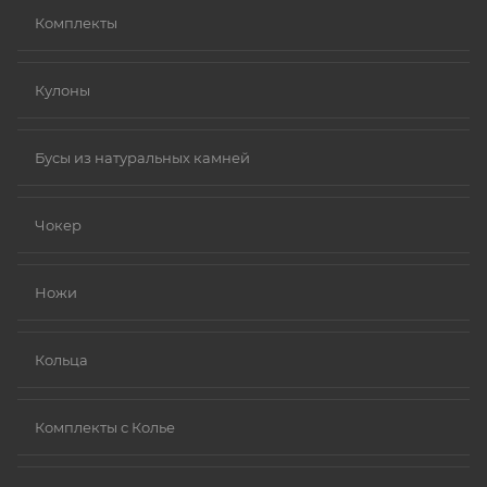
Комплекты
Кулоны
Бусы из натуральных камней
Чокер
Ножи
Кольца
Комплекты с Колье