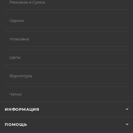
Рюкзами и Сумки
Серьги
Упаковка
Цепи
Фурнитура
Чётки
ИНФОРМАЦИЯ
ПОМОЩЬ