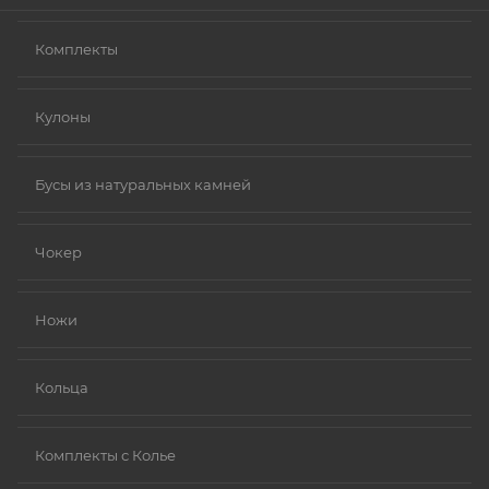
Комплекты
Кулоны
Бусы из натуральных камней
Чокер
Ножи
Кольца
Комплекты с Колье