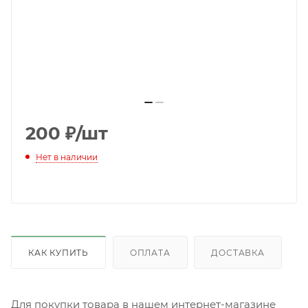
200
₽
/шт
Нет в наличии
КАК КУПИТЬ
ОПЛАТА
ДОСТАВКА
Для покупки товара в нашем интернет-магазине